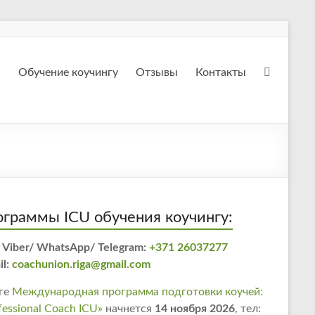
Обучение коучингу
Отзывы
Контакты
граммы ICU обучения коучингу:
 Viber/ WhatsApp/ Telegram:
+371 26037277
il:
coachunion.riga@gmail.com
ге
Международная программа подготовки коучей:
fessional Coach ICU»
начнется
14 ноября 2026
, тел: