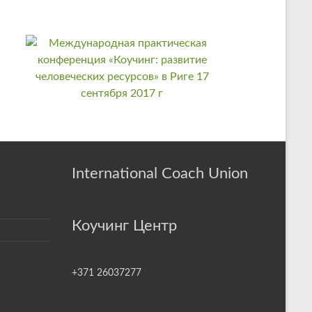
International Coach Union
Коучинг Центр
+371 26037277