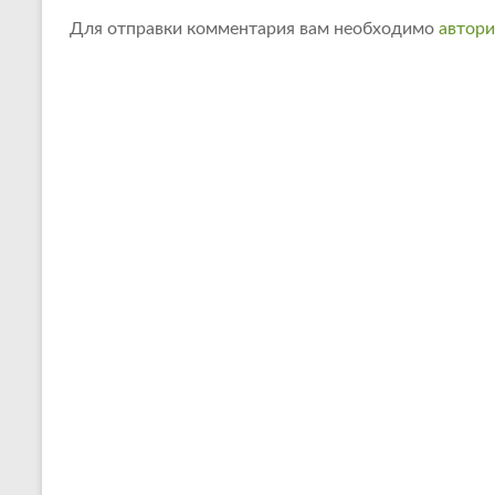
Для отправки комментария вам необходимо
автори