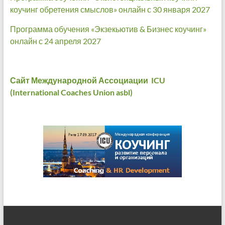
коучинг обретения смыслов» онлайн с 30 января 2027
Программа обучения «Экзекьютив & Бизнес коучинг»
онлайн с 24 апреля 2027
Сайт Международной Ассоциации ICU
(International Coaches Union asbl)