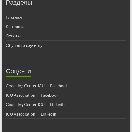
Разделы
Главная
Контакты
Отзывы
Обучение коучингу
Соцсети
Coaching Center ICU — Facebook
ICU Association — Facebook
Coaching Center ICU — LinkedIn
ICU Association — LinkedIn