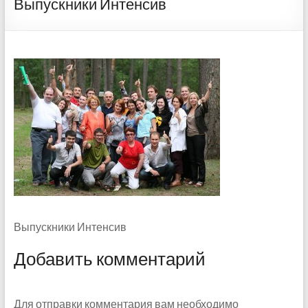
Выпускники Интенсив
Выпускники Интенсив
Добавить комментарий
Для отправки комментария вам необходимо