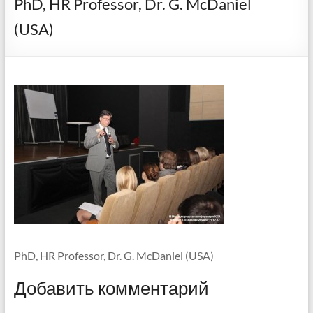
PhD, HR Professor, Dr. G. McDaniel
(USA)
PhD, HR Professor, Dr. G. McDaniel (USA)
Добавить комментарий