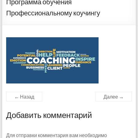
Программа обучения
Профессиональному коучингу
← Назад
Далее →
Добавить комментарий
Для отправки комментария вам необходимо