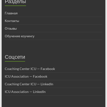
Разделы
Главная
Контакты
Отзывы
Обучение коучингу
Соцсети
Coaching Center ICU — Facebook
ICU Association — Facebook
Coaching Center ICU — LinkedIn
ICU Association — LinkedIn