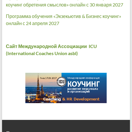
коучинг обретения смыслов» онлайн с 30 января 2027
Программа обучения «Экзекьютив & Бизнес коучинг»
онлайн с 24 апреля 2027
Сайт Международной Ассоциации ICU
(International Coaches Union asbl)