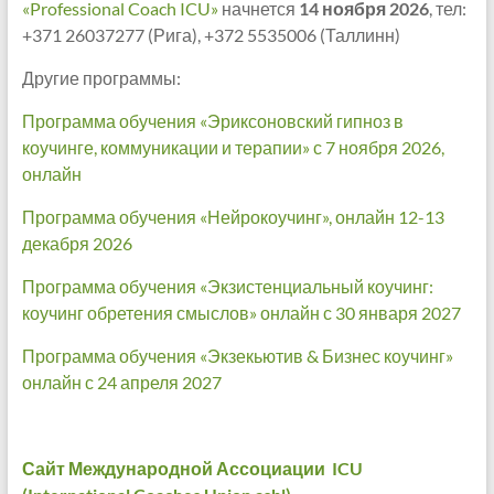
«Professional Coach ICU»
начнется
14 ноября 2026
, тел:
+371 26037277 (Рига), +372 5535006 (Таллинн)
Другие программы:
Программа обучения «Эриксоновский гипноз в
коучинге, коммуникации и терапии» с 7 ноября 2026,
онлайн
Программа обучения «Нейрокоучинг», онлайн 12-13
декабря 2026
Программа обучения «Экзистенциальный коучинг:
коучинг обретения смыслов» онлайн с 30 января 2027
Программа обучения «Экзекьютив & Бизнес коучинг»
онлайн с 24 апреля 2027
Сайт Международной Ассоциации ICU