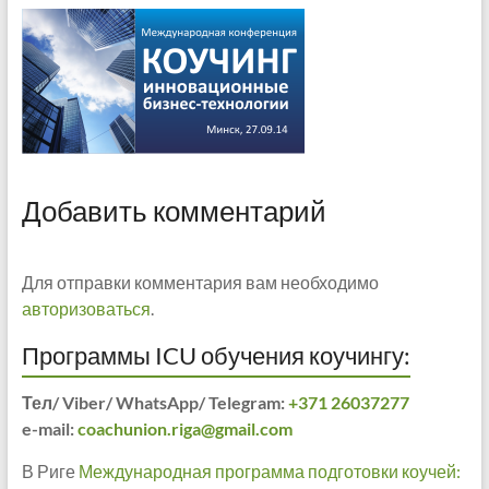
Добавить комментарий
Для отправки комментария вам необходимо
авторизоваться
.
Программы ICU обучения коучингу:
Тел/ Viber/ WhatsApp/ Telegram:
+371 26037277
e-mail:
coachunion.riga@gmail.com
В Риге
Международная программа подготовки коучей: