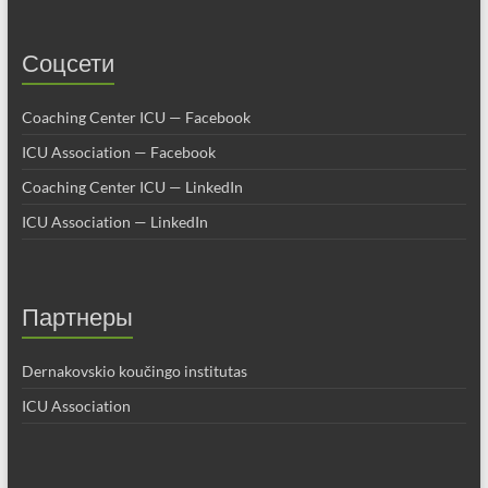
Соцсети
Coaching Center ICU — Facebook
ICU Association — Facebook
Coaching Center ICU — LinkedIn
ICU Association — LinkedIn
Партнеры
Dernakovskio koučingo institutas
ICU Association