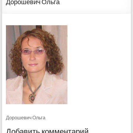
Дорошевич Ольга
Дорошевич Ольга
Добавить комментарий