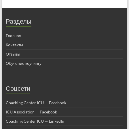
Разделы
Главная
Контакты
Отзывы
Обучение коучингу
Соцсети
Coaching Center ICU — Facebook
ICU Association — Facebook
Coaching Center ICU — LinkedIn