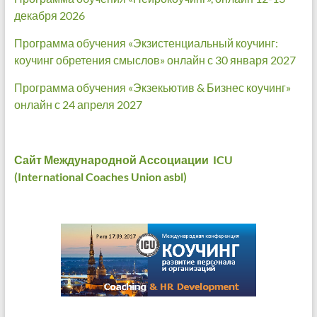
декабря 2026
Программа обучения «Экзистенциальный коучинг:
коучинг обретения смыслов» онлайн с 30 января 2027
Программа обучения «Экзекьютив & Бизнес коучинг»
онлайн с 24 апреля 2027
Сайт Международной Ассоциации ICU
(International Coaches Union asbl)